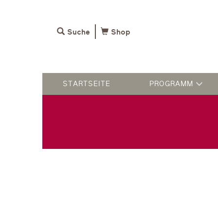
Suche
Shop
STARTSEITE
PROGRAMM