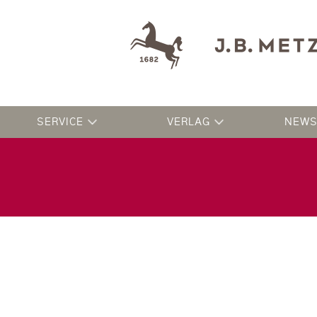
SERVICE
VERLAG
NEWS