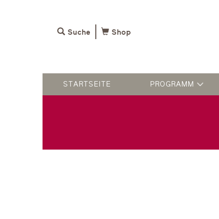
Suche
Shop
STARTSEITE
PROGRAMM