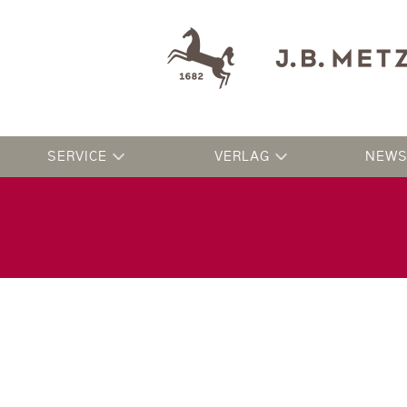
SERVICE
VERLAG
NEWS